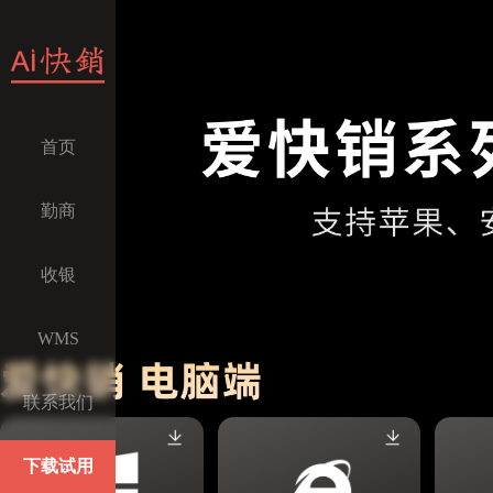
首页
勤商
收银
WMS
联系我们
下载试用